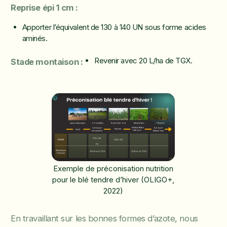
Reprise épi 1 cm :
Apporter l’équivalent de 130 à 140 UN sous forme acides
aminés.
Revenir avec 20 L/ha de TGX.
Stade montaison :
Exemple de préconisation nutrition
pour le blé tendre d’hiver (OLIGO+,
2022)
En travaillant sur les bonnes formes d’azote, nous