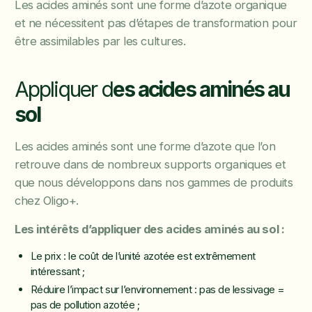
Les acides aminés sont une forme d’azote organique
et ne nécessitent pas d’étapes de transformation pour
être assimilables par les cultures.
Appliquer d
es acides aminés au
sol
Les acides aminés sont une forme d’azote que l’on
retrouve dans de nombreux supports organiques et
que nous développons dans nos gammes de produits
chez Oligo+.
Les intérêts d’appliquer des acides aminés au sol :
Le prix : le coût de l’unité azotée est extrêmement
intéressant ;
Réduire l’impact sur l’environnement : pas de lessivage =
pas de pollution azotée ;