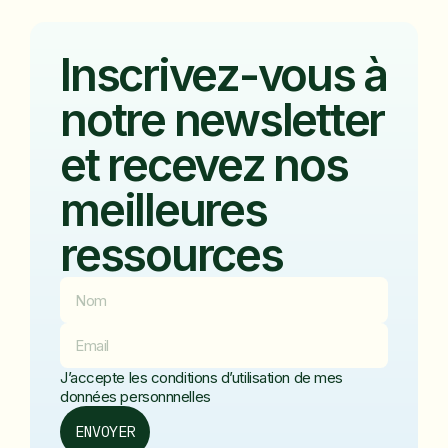
Inscrivez-vous à
notre newsletter
et recevez nos
meilleures
ressources
J’accepte les conditions d’utilisation de mes
données personnnelles