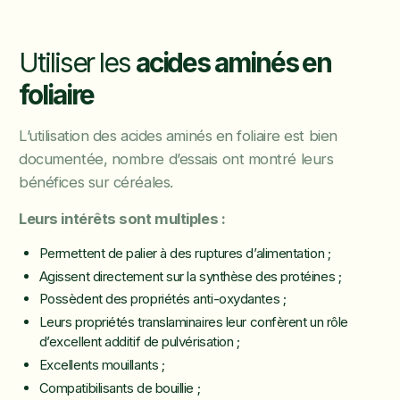
Utiliser les
acides aminés en
foliaire
L’utilisation des acides aminés en foliaire est bien
documentée, nombre d’essais ont montré leurs
bénéfices sur céréales.
Leurs intérêts sont multiples :
Permettent de palier à des ruptures d’alimentation ;
Agissent directement sur la synthèse des protéines ;
Possèdent des propriétés anti-oxydantes ;
Leurs propriétés translaminaires leur confèrent un rôle
d’excellent additif de pulvérisation ;
Excellents mouillants ;
Compatibilisants de bouillie ;