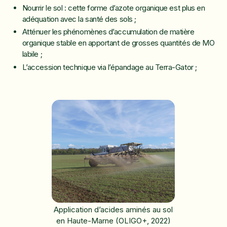
Nourrir le sol : cette forme d’azote organique est plus en
adéquation avec la santé des sols ;
Atténuer les phénomènes d’accumulation de matière
organique stable en apportant de grosses quantités de MO
labile ;
L’accession technique via l’épandage au Terra-Gator ;
Application d’acides aminés au sol
en Haute-Marne (OLIGO+, 2022)