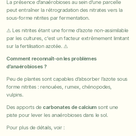
La présence d’anaérobioses au sein d’une parcelle
peut entraîner la rétrogradation des nitrates vers la
sous-forme nitrites par fermentation.
⚠️ Les nitrites étant une forme d’azote non-assimilable
par les cultures, c'est un facteur extrêmement limitant
sur la fertilisation azotée. ⚠️
Comment reconnaît-on les problèmes
d’anaérobioses ?
Peu de plantes sont capables d’absorber l’azote sous
forme nitrites : renouées, rumex, chénopodes,
vulpins.
Des apports de
carbonates de calcium
sont une
piste pour lever les anaérobioses dans le sol.
Pour plus de détails, voir :