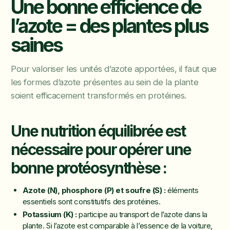
Une bonne efficience de
l’azote = des plantes plus
saines
Pour valoriser les unités d’azote apportées, il faut que
les formes d’azote présentes au sein de la plante
soient efficacement transformés en protéines.
Une nutrition équilibrée est
nécessaire pour opérer une
bonne protéosynthèse :
Azote (N), phosphore (P) et soufre (S) :
éléments
essentiels sont constitutifs des protéines.
Potassium (K) :
participe au transport de l’azote dans la
plante. Si l’azote est comparable à l’essence de la voiture,