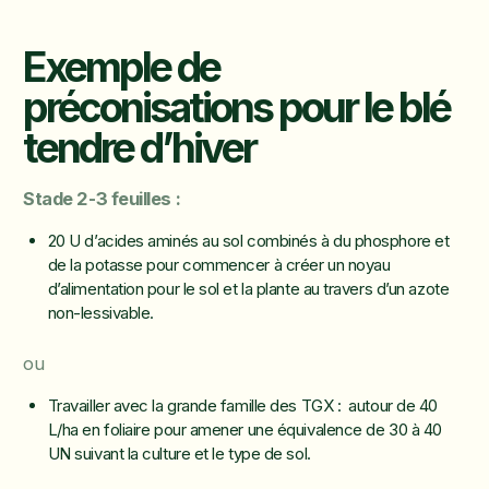
Exemple de
préconisations pour le blé
tendre d’hiver
Stade 2-3 feuilles :
20 U d’acides aminés au sol combinés à du phosphore et
de la potasse pour commencer à créer un noyau
d’alimentation pour le sol et la plante au travers d’un azote
non-lessivable.
ou
Travailler avec la grande famille des TGX : autour de 40
L/ha en foliaire pour amener une équivalence de 30 à 40
UN suivant la culture et le type de sol.