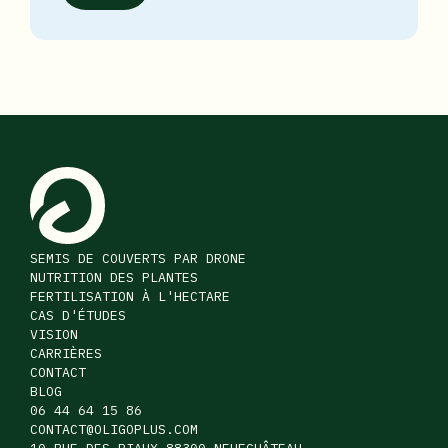
SEMIS DE COUVERTS PAR DRONE
NUTRITION DES PLANTES
FERTILISATION À L'HECTARE
CAS D'ÉTUDES
VISION
CARRIÈRES
CONTACT
BLOG
06 44 64 15 86
CONTACT@OLIGOPLUS.COM