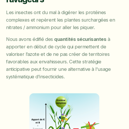
Les insectes ont du mal à digérer les protéines
complexes et repèrent les plantes surchargées en
nitrates / ammonium pour aller les piquer.
Nous avons édifié des
quantités sécurisantes
à
apporter en début de cycle qui permettent de
valoriser l’azote et de ne pas créer de territoires
favorables aux envahisseurs. Cette stratégie
anticipative peut fournir une alternative à l'usage
systématique d'insecticides.