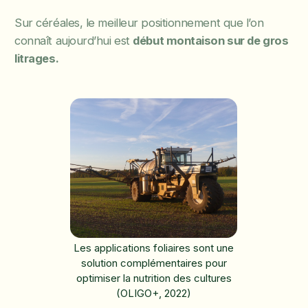
Sur céréales, le meilleur positionnement que l’on
connaît aujourd’hui est
début montaison sur de gros
litrages.
Les applications foliaires sont une
solution complémentaires pour
optimiser la nutrition des cultures
(OLIGO+, 2022)