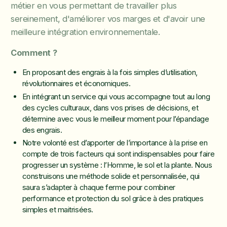
métier en vous permettant de travailler plus
sereinement, d'améliorer vos marges et d'avoir une
meilleure intégration environnementale.
Comment ?
En proposant des engrais à la fois simples d’utilisation,
révolutionnaires et économiques.
En intégrant un service qui vous accompagne tout au long
des cycles culturaux, dans vos prises de décisions, et
détermine avec vous le meilleur moment pour l’épandage
des engrais.
Notre volonté est d’apporter de l’importance à la prise en
compte de trois facteurs qui sont indispensables pour faire
progresser un système : l’Homme, le sol et la plante. Nous
construisons une méthode solide et personnalisée, qui
saura s’adapter à chaque ferme pour combiner
performance et protection du sol grâce à des pratiques
simples et maitrisées.