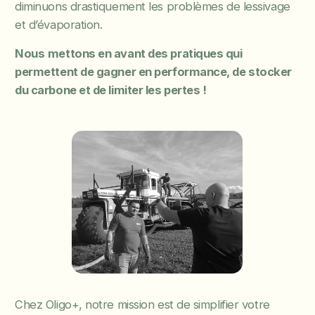
diminuons drastiquement les problèmes de lessivage
et d’évaporation.
Nous
mettons en avant des pratiques qui
permettent de gagner en performance, de stocker
du carbone et de limiter les pertes !
Chez Oligo+, notre mission est de simplifier votre