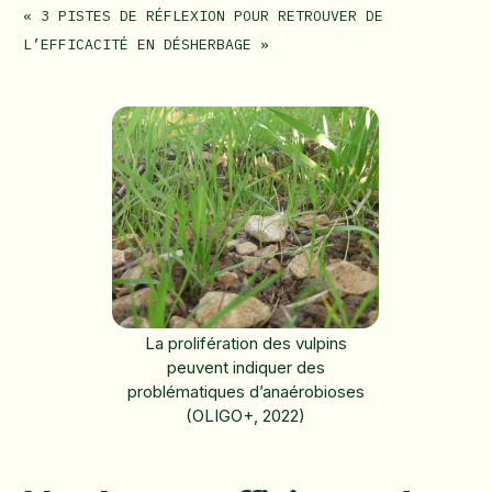
« 3 PISTES DE RÉFLEXION POUR RETROUVER DE
L’EFFICACITÉ EN DÉSHERBAGE »
La prolifération des vulpins
peuvent indiquer des
problématiques d’anaérobioses
(OLIGO+, 2022)