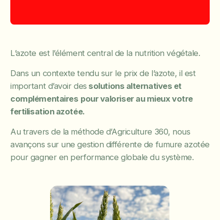
L’azote est l’élément central de la nutrition végétale.
Dans un contexte tendu sur le prix de l’azote, il est
important d’avoir des
solutions alternatives et
complémentaires
pour valoriser au mieux votre
fertilisation azotée.
Au travers de la méthode d’Agriculture 360, nous
avançons sur une gestion différente de fumure azotée
pour gagner en performance globale du système.