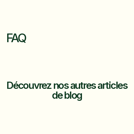
FAQ
Découvrez nos autres articles
de blog