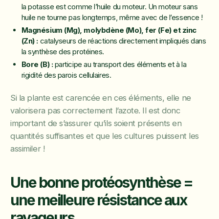
la potasse est comme l’huile du moteur. Un moteur sans
huile ne tourne pas longtemps, même avec de l’essence !
Magnésium (Mg), molybdène (Mo), fer (Fe) et zinc
(Zn) :
catalyseurs de réactions directement impliqués dans
la synthèse des protéines.
Bore (B) :
participe au transport des éléments et à la
rigidité des parois cellulaires.
Si la plante est carencée en ces éléments, elle ne
valorisera pas correctement l’azote. Il est donc
important de s’assurer qu’ils soient présents en
quantités suffisantes et que les cultures puissent les
assimiler !
Une bonne protéosynthèse =
une meilleure résistance aux
ravageurs