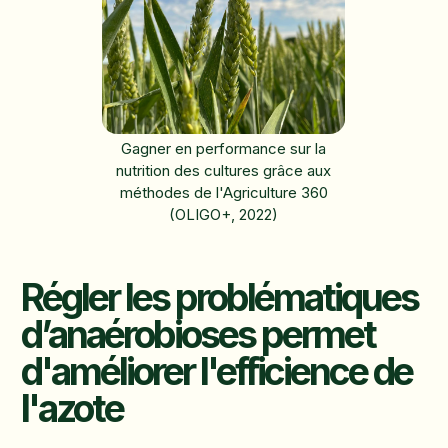
Gagner en performance sur la
nutrition des cultures grâce aux
méthodes de l'Agriculture 360
(OLIGO+, 2022)
Régler les problématiques
d’anaérobioses permet
d'améliorer l'efficience de
l'azote