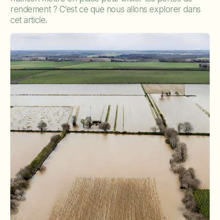
rendement ? C’est ce que nous allons explorer dans
cet article.