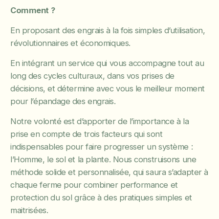
Comment ?
En proposant des engrais à la fois simples d’utilisation,
révolutionnaires et économiques.
En intégrant un service qui vous accompagne tout au
long des cycles culturaux, dans vos prises de
décisions, et détermine avec vous le meilleur moment
pour l’épandage des engrais.
Notre volonté est d’apporter de l’importance à la
prise en compte de trois facteurs qui sont
indispensables pour faire progresser un système :
l’Homme, le sol et la plante. Nous construisons une
méthode solide et personnalisée, qui saura s’adapter à
chaque ferme pour combiner performance et
protection du sol grâce à des pratiques simples et
maitrisées.