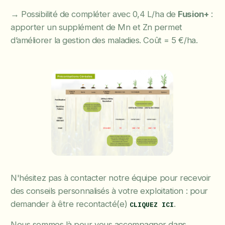
→ Possibilité de compléter avec 0,4 L/ha de
Fusion+
:
apporter un supplément de Mn et Zn permet
d’améliorer la gestion des maladies. Coût = 5 €/ha.
N'hésitez pas à contacter notre équipe pour recevoir
des conseils personnalisés à votre exploitation : pour
demander à être recontacté(e)
.
CLIQUEZ ICI
Nous sommes là pour vous accompagner dans