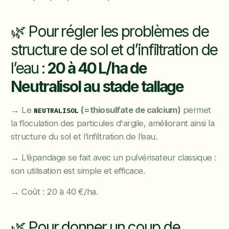
🌿 Pour régler les problèmes de
structure de sol et d’infiltration de
l’eau :
20 à 40 L/ha de
Neutralisol au stade tallage
→ Le
(=thiosulfate de calcium)
permet
NEUTRALISOL
la floculation des particules d'argile, améliorant ainsi la
structure du sol et l’infiltration de l’eau.
→ L’épandage se fait avec un pulvérisateur classique :
son utilisation est simple et efficace.
→ Coût : 20 à 40 €/ha.
🌿 Pour donner un coup de