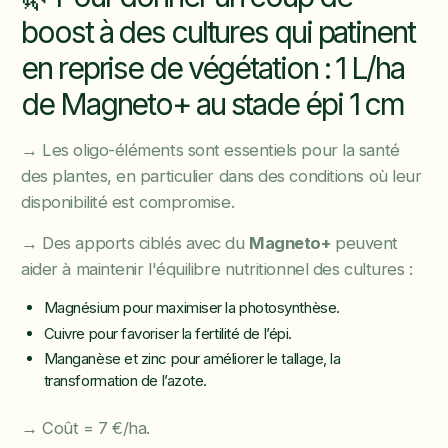
boost à des cultures qui patinent
en reprise de végétation : 1 L/ha
de Magneto+ au stade épi 1 cm
→ Les oligo-éléments sont essentiels pour la santé
des plantes, en particulier dans des conditions où leur
disponibilité est compromise.
→ Des apports ciblés avec du
Magneto+
peuvent
aider à maintenir l'équilibre nutritionnel des cultures :
Magnésium pour maximiser la photosynthèse.
Cuivre pour favoriser la fertilité de l’épi.
Manganèse et zinc pour améliorer le tallage, la
transformation de l’azote.
→ Coût = 7 €/ha.