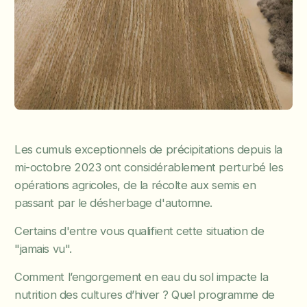
Les cumuls exceptionnels de précipitations depuis la
mi-octobre 2023 ont considérablement perturbé les
opérations agricoles, de la récolte aux semis en
passant par le désherbage d'automne.
Certains d'entre vous qualifient cette situation de
"jamais vu".
Comment l’engorgement en eau du sol impacte la
nutrition des cultures d’hiver ? Quel programme de