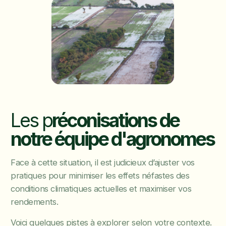
Les p
réconisations de
notre équipe d'agronomes
Face à cette situation, il est judicieux d’ajuster vos
pratiques pour minimiser les effets néfastes des
conditions climatiques actuelles et maximiser vos
rendements.
Voici quelques pistes à explorer selon votre contexte.