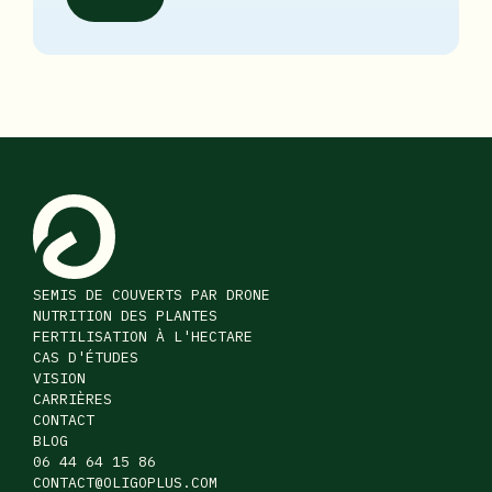
SEMIS DE COUVERTS PAR DRONE
NUTRITION DES PLANTES
FERTILISATION À L'HECTARE
CAS D'ÉTUDES
VISION
CARRIÈRES
CONTACT
BLOG
06 44 64 15 86
CONTACT@OLIGOPLUS.COM