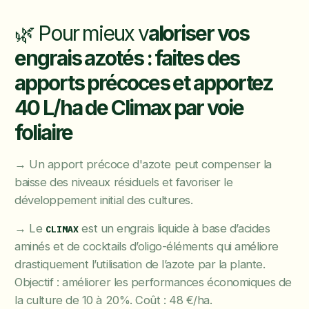
🌿 Pour mieux v
aloriser vos
engrais azotés : faites des
apports précoces et apportez
40 L/ha de Climax par voie
foliaire
→ Un apport précoce d'azote peut compenser la
baisse des niveaux résiduels et favoriser le
développement initial des cultures.
→ Le
est un engrais liquide à base d’acides
CLIMAX
aminés et de cocktails d’oligo-éléments qui améliore
drastiquement l’utilisation de l’azote par la plante.
Objectif : améliorer les performances économiques de
la culture de 10 à 20%. Coût : 48 €/ha.