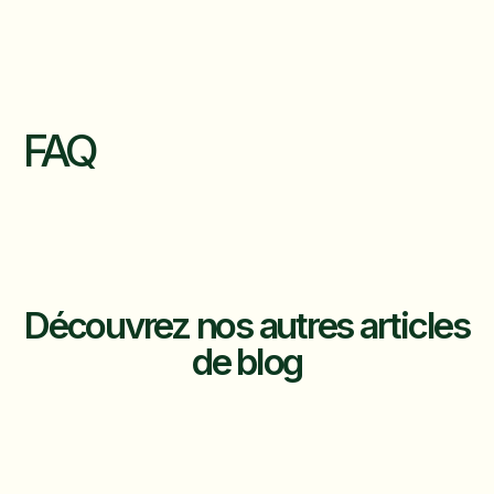
FAQ
Découvrez nos autres articles
de blog