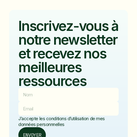
Inscrivez-vous à
notre newsletter
et recevez nos
meilleures
ressources
J’accepte les conditions d’utilisation de mes
données personnnelles