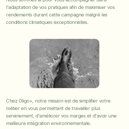
l'adaptation de vos pratiques afin de maximiser vos
rendements durant cette campagne malgré les
conditions climatiques exceptionnelles.
Chez Oligo+, notre mission est de simplifier votre
métier en vous permettant de travailler plus
sereinement, d'améliorer vos marges et d'avoir une
meilleure intégration environnementale.