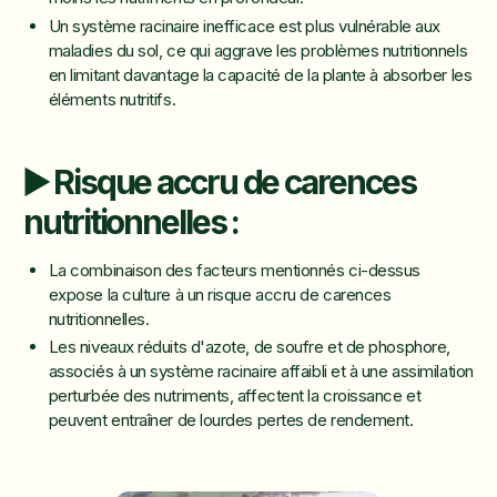
Un système racinaire inefficace est plus vulnérable aux
maladies du sol, ce qui aggrave les problèmes nutritionnels
en limitant davantage la capacité de la plante à absorber les
éléments nutritifs.
▶️ Risque accru de carences
nutritionnelles :
La combinaison des facteurs mentionnés ci-dessus
expose la culture à un risque accru de carences
nutritionnelles.
Les niveaux réduits d'azote, de soufre et de phosphore,
associés à un système racinaire affaibli et à une assimilation
perturbée des nutriments, affectent la croissance et
peuvent entraîner de lourdes pertes de rendement.