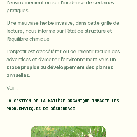
l'environnement ou sur l'incidence de certaines
pratiques.
Une mauvaise herbe invasive, dans cette grille de
lecture, nous informe sur l’état de structure et
l’équilibre chimique.
L’objectif est d’accélérer ou de ralentir l’action des
adventices et d’amener l’environnement vers un
stade propice au développement des plantes
annuelles
.
Voir :
LA GESTION DE LA MATIÈRE ORGANIQUE IMPACTE LES
PROBLÉMATIQUES DE DÉSHERBAGE