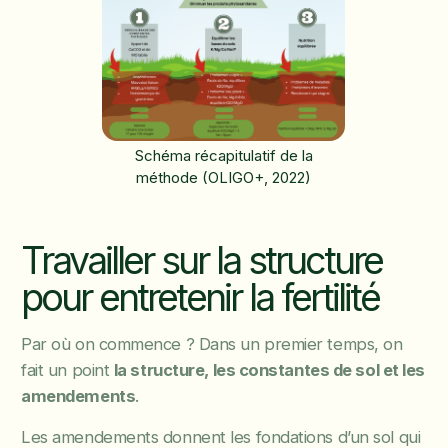
Schéma récapitulatif de la
méthode (OLIGO+, 2022)
Travailler sur la structure
pour entretenir la fertilité
Par où on commence ? Dans un premier temps, on
fait un point
la structure, les constantes de sol et les
amendements
.
Les amendements donnent les fondations d’un sol qui