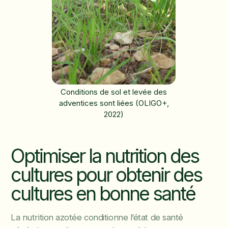
Conditions de sol et levée des
adventices sont liées (OLIGO+,
2022)
Optimiser la nutrition des
cultures pour obtenir des
cultures en bonne santé
La nutrition azotée conditionne l’état de santé