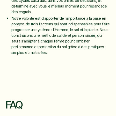
des cycles culturaux, dans vos prises de décisions, et
détermine avec vous le meilleur moment pour l’épandage
des engrais.
Notre volonté est d’apporter de l’importance à la prise en
compte de trois facteurs qui sont indispensables pour faire
progresser un système : l’Homme, le sol et la plante. Nous
construisons une méthode solide et personnalisée, qui
saura s’adapter à chaque ferme pour combiner
performance et protection du sol grâce à des pratiques
simples et maitrisées.
FAQ