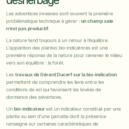
désherbage
Les adventices invasives sont souvent la première
problématique technique à gérer :
un champ sale
n’est pas productif
.
La nature tend toujours à un retour à l’équilibre.
L'apparition des plantes bio-indicatrices est une
première réponse de la nature pour ramener le milieu
vers son équilibre : la forêt.
Les
travaux de Gérard Ducerf sur la bio-indication
permettent de comprendre les liens entre les
conditions de sol qui favorisent les levées de
dormance des adventices.
Un
bio-indicateur
est un indicateur constitué par une
plante au sein d'une parcelle dont la présence
renseigne sur certaines caractéristiques de