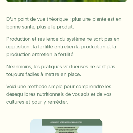
D’un point de vue théorique : plus une plante est en
bonne santé, plus elle produit.
Production et résilience du système ne sont pas en
opposition : la fertilité entretien la production et la
production entretien la fertilité.
Néanmoins, les pratiques vertueuses ne sont pas
toujours faciles à mettre en place.
Voici une méthode simple pour comprendre les
déséquilibres nutritionnels de vos sols et de vos
cultures et pour y remédier.