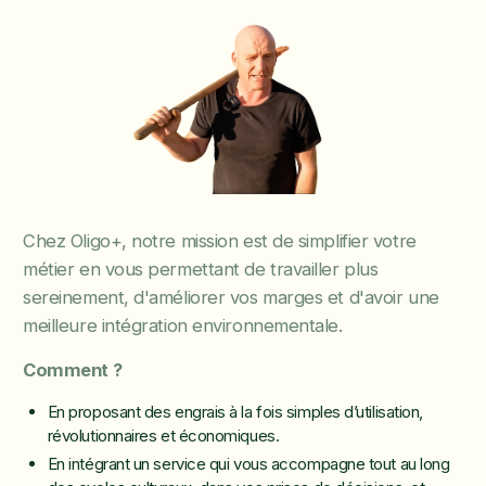
Chez Oligo+, notre mission est de simplifier votre
métier en vous permettant de travailler plus
sereinement, d'améliorer vos marges et d'avoir une
meilleure intégration environnementale.
Comment ?
En proposant des engrais à la fois simples d’utilisation,
révolutionnaires et économiques.
En intégrant un service qui vous accompagne tout au long