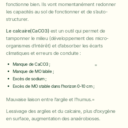
fonctionne bien. Ils vont momentanément redonner
les capacités au sol de fonctionner et de s’auto-
structurer.
Le
calcaire(CaCO3)
est un outil qui permet de
tamponner le milieu (développement des micro-
organismes d’intérêt) et d’absorber les écarts
climatiques et erreurs de conduite :
Manque de CaCO3 ;
=
Manque de MO labile ;
Excès de sodium ;
Excès de MO stable dans l’horizon 0-10 cm ;
Mauvaise liaison entre l’argile et l’humus.
=
Lessivage des argiles et du calcaire, plus d’oxygène
en surface, augmentation des anaérobioses.