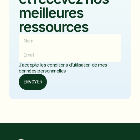
meilleures
ressources
J’accepte les conditions d’utilisation de mes
données personnnelles