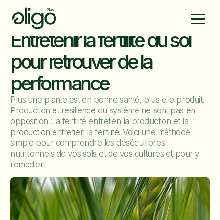
Entretenir la fertilité du sol
pour retrouver de la
performance
Plus une plante est en bonne santé, plus elle produit.
Production et résilience du système ne sont pas en
opposition : la fertilité entretien la production et la
production entretien la fertilité. Voici une méthode
simple pour comprendre les déséquilibres
nutritionnels de vos sols et de vos cultures et pour y
remédier.