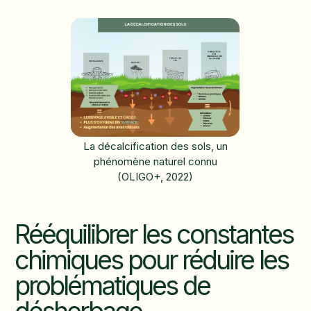
La décalcification des sols, un
phénomène naturel connu
(OLIGO+, 2022)
Rééquilibrer les constantes
chimiques pour réduire les
problématiques de