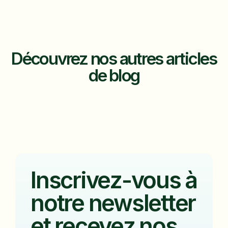
Découvrez nos autres articles
de blog
Inscrivez-vous à
notre newsletter
et recevez nos