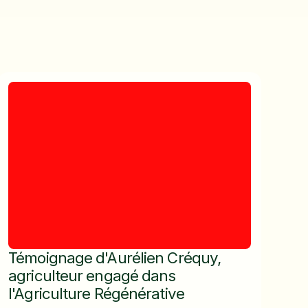
Témoignage d'Aurélien Créquy,
agriculteur engagé dans
l'Agriculture Régénérative