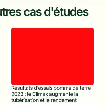
tres cas d'études
Résultats d’essais pomme de terre
2023 : le Climax augmente la
tubérisation et le rendement