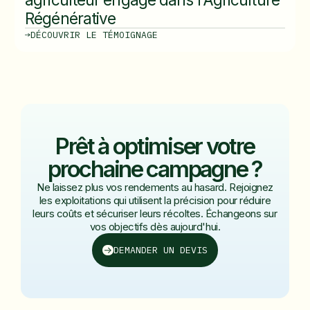
Régénérative
DÉCOUVRIR LE TÉMOIGNAGE
Prêt à optimiser votre
prochaine campagne ?
Ne laissez plus vos rendements au hasard. Rejoignez
les exploitations qui utilisent la précision pour réduire
leurs coûts et sécuriser leurs récoltes. Échangeons sur
vos objectifs dès aujourd'hui.
DEMANDER UN DEVIS