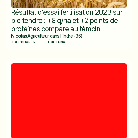
Résultat d'essai fertilisation 2023 sur
blé tendre : +8 q/ha et +2 points de
protéines comparé au témoin
Nicolas
Agriculteur dans l'Indre (36)
DÉCOUVRIR LE TÉMOIGNAGE