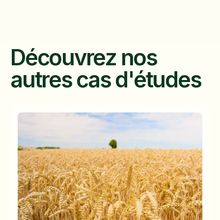
Découvrez nos
autres cas d'études