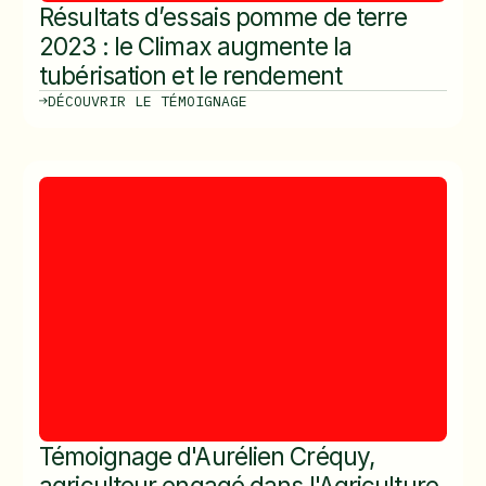
Résultats d’essais pomme de terre
2023 : le Climax augmente la
tubérisation et le rendement
DÉCOUVRIR LE TÉMOIGNAGE
Témoignage d'Aurélien Créquy,
agriculteur engagé dans l'Agriculture