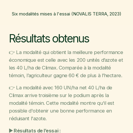
Six modalités mises à l'essai (NOVALIS TERRA, 2023)
Résultats obtenus
👉 La modalité qui obtient la meilleure performance
économique est celle avec les 200 unités d’azote et
les 40 L/ha de Climax. Comparée à la modalité
témoin, l’agriculteur gagne 60 € de plus à l’hectare.
👉 La modalité avec 160 UN/ha net 40 L/ha de
Climax arrive troisième sur le podium après la
modalité témoin. Cette modalité montre qu'il est
possible d'obtenir une bonne performance en
réduisant l'azote.
▶️ Résultats de l’essai :