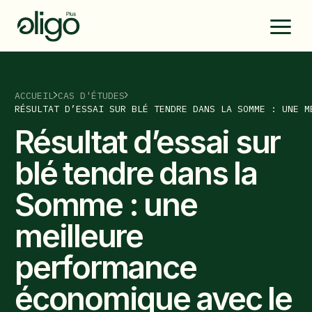
ACCUEIL
CAS D'ÉTUDES
RÉSULTAT D’ESSAI SUR BLÉ TENDRE DANS LA SOMME : UNE M
Résultat d’essai sur
blé tendre dans la
Somme : une
meilleure
performance
économique avec le