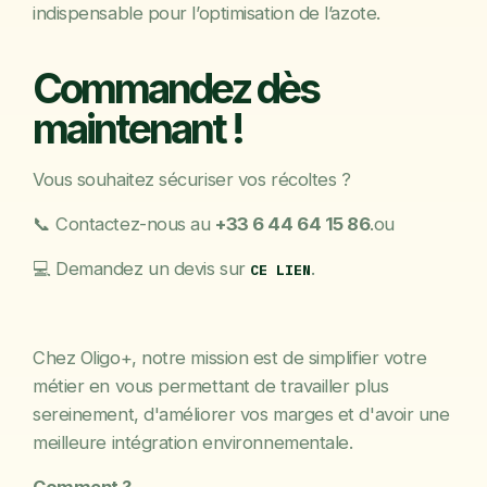
indispensable pour l’optimisation de l’azote.
Commandez dès
maintenant !
Vous souhaitez sécuriser vos récoltes ?
📞 Contactez-nous au
+33 6 44 64 15 86
.
ou
💻 Demandez un devis sur
.
CE LIEN
Chez Oligo+, notre mission est de simplifier votre
métier en vous permettant de travailler plus
sereinement, d'améliorer vos marges et d'avoir une
meilleure intégration environnementale.