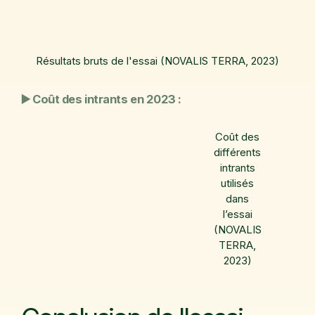
Résultats bruts de l'essai (NOVALIS TERRA, 2023)
▶️ Coût des intrants en 2023 :
Coût des
différents
intrants
utilisés
dans
l’essai
(NOVALIS
TERRA,
2023)