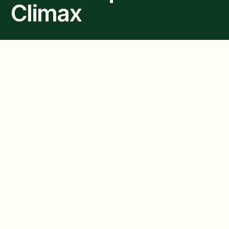
Climax