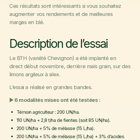
Ces résultats sont intéressants si vous souhaitez
augmenter vos rendements et de meilleures
marges en blé.
Description de l’essai
Le BTH (variété Chevignon) a été implanté en
direct début novembre, derrière maïs grain, sur des
limons argileux à silex.
L’essai a réalisé en grandes bandes.
▶️ 6 modalités mises ont été testées :
Témoin agriculteur : 200 UN/ha.
110 UN/ha + 2,8 t/ha de fientes (soit 85 UN/ha).
200 UN/ha + 5% de mélasse (15 L/ha).
200 UN/ha + 5% de mélasse (15 L/ha) + 3% d’acides