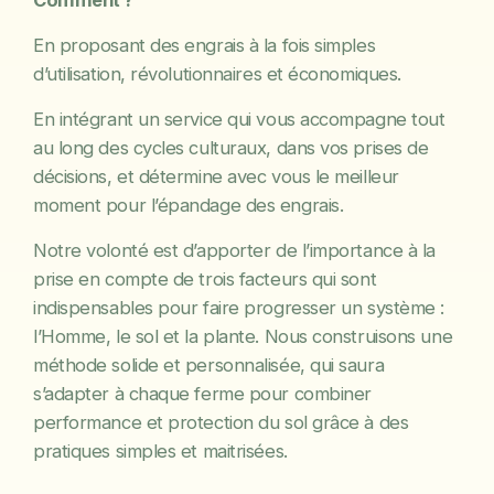
Comment ?
En proposant des engrais à la fois simples
d’utilisation, révolutionnaires et économiques.
En intégrant un service qui vous accompagne tout
au long des cycles culturaux, dans vos prises de
décisions, et détermine avec vous le meilleur
moment pour l’épandage des engrais.
Notre volonté est d’apporter de l’importance à la
prise en compte de trois facteurs qui sont
indispensables pour faire progresser un système :
l’Homme, le sol et la plante. Nous construisons une
méthode solide et personnalisée, qui saura
s’adapter à chaque ferme pour combiner
performance et protection du sol grâce à des
pratiques simples et maitrisées.