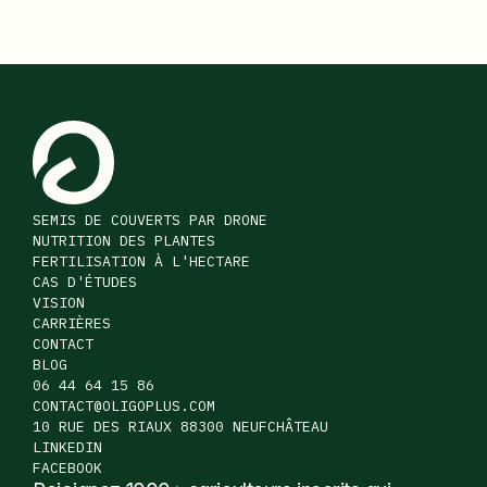
SEMIS DE COUVERTS PAR DRONE
NUTRITION DES PLANTES
FERTILISATION À L'HECTARE
CAS D'ÉTUDES
VISION
CARRIÈRES
CONTACT
BLOG
06 44 64 15 86
CONTACT@OLIGOPLUS.COM
10 RUE DES RIAUX 88300 NEUFCHÂTEAU
LINKEDIN
FACEBOOK