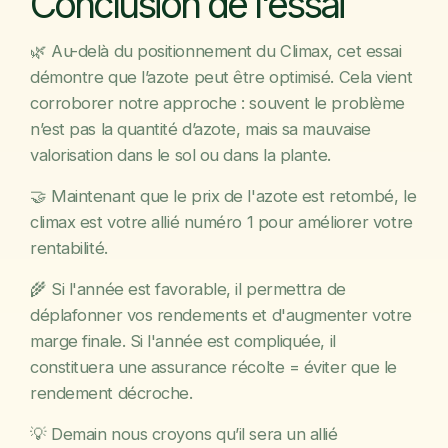
Conclusion de l'essai
🌿 Au-delà du positionnement du Climax, cet essai
démontre que l’azote peut être optimisé. Cela vient
corroborer notre approche : souvent le problème
n’est pas la quantité d’azote, mais sa mauvaise
valorisation dans le sol ou dans la plante.
🤝 Maintenant que le prix de l'azote est retombé, le
climax est votre allié numéro 1 pour améliorer votre
rentabilité.
🌾 Si l'année est favorable, il permettra de
déplafonner vos rendements et d'augmenter votre
marge finale. Si l'année est compliquée, il
constituera une assurance récolte = éviter que le
rendement décroche.
💡 Demain nous croyons qu’il sera un allié