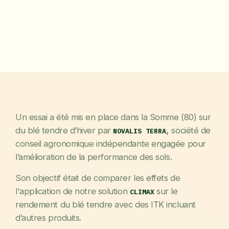
Un essai a été mis en place dans la Somme (80) sur
du blé tendre d’hiver par
,
société de
NOVALIS TERRA
conseil agronomique indépendante engagée pour
l’amélioration de la performance des sols.
Son objectif était de comparer les effets de
l'application de notre solution
sur le
CLIMAX
rendement du blé tendre avec des ITK incluant
d’autres produits.